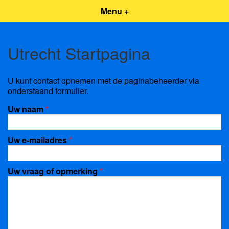
Menu +
Utrecht Startpagina
U kunt contact opnemen met de paginabeheerder via
onderstaand formulier.
Uw naam
*
Uw e-mailadres
*
Uw vraag of opmerking
*